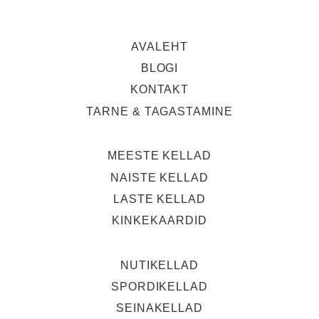
AVALEHT
BLOGI
KONTAKT
TARNE & TAGASTAMINE
MEESTE KELLAD
NAISTE KELLAD
LASTE KELLAD
KINKEKAARDID
NUTIKELLAD
SPORDIKELLAD
SEINAKELLAD