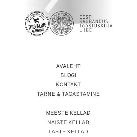
AVALEHT
BLOGI
KONTAKT
TARNE & TAGASTAMINE
MEESTE KELLAD
NAISTE KELLAD
LASTE KELLAD