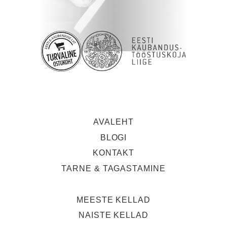
AVALEHT
BLOGI
KONTAKT
TARNE & TAGASTAMINE
MEESTE KELLAD
NAISTE KELLAD