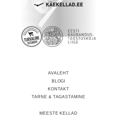
AVALEHT
BLOGI
KONTAKT
TARNE & TAGASTAMINE
MEESTE KELLAD