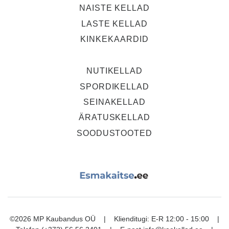
NAISTE KELLAD
LASTE KELLAD
KINKEKAARDID
NUTIKELLAD
SPORDIKELLAD
SEINAKELLAD
ÄRATUSKELLAD
SOODUSTOOTED
©2026 MP Kaubandus OÜ | Klienditugi: E-R 12:00 - 15:00 |