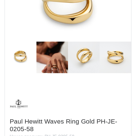
Paul Hewitt Waves Ring Gold PH-JE-
0205-58