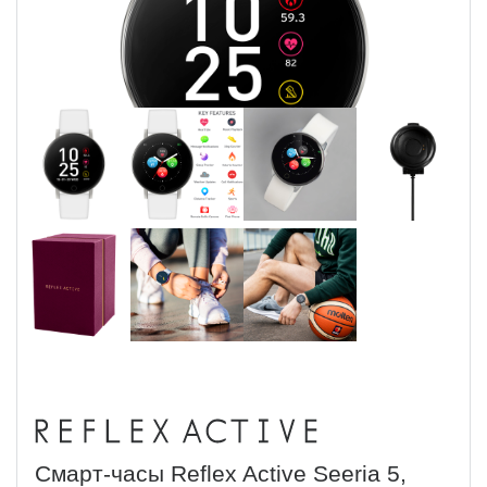
Смарт-часы Reflex Active Seeria 5,